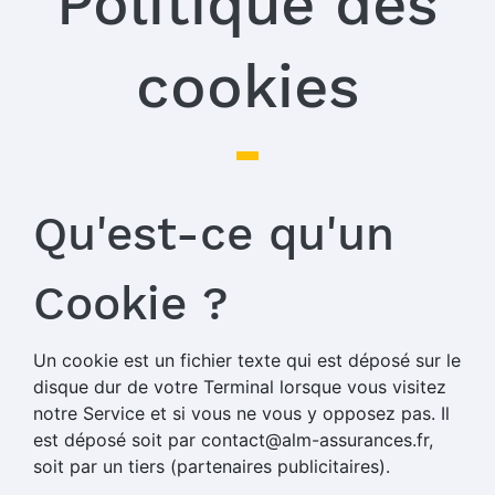
Politique des
cookies
Qu'est-ce qu'un
Cookie ?
Un cookie est un fichier texte qui est déposé sur le
disque dur de votre Terminal lorsque vous visitez
notre Service et si vous ne vous y opposez pas. Il
est déposé soit par contact@alm-assurances.fr,
soit par un tiers (partenaires publicitaires).