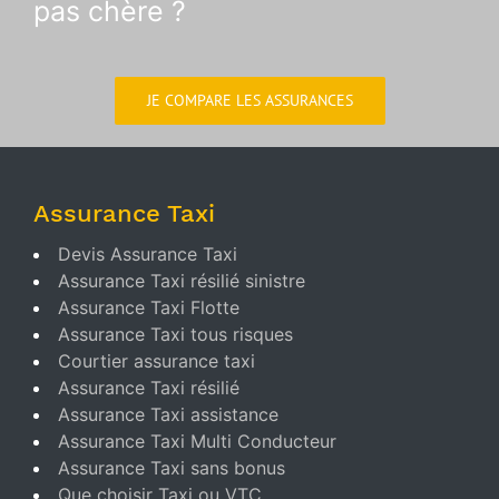
pas chère ?
JE COMPARE LES ASSURANCES
Assurance Taxi
Devis Assurance Taxi
Assurance Taxi résilié sinistre
Assurance Taxi Flotte
Assurance Taxi tous risques
Courtier assurance taxi
Assurance Taxi résilié
Assurance Taxi assistance
Assurance Taxi Multi Conducteur
Assurance Taxi sans bonus
Que choisir Taxi ou VTC