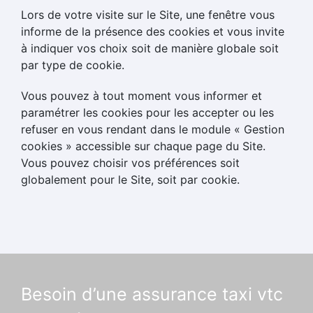
Lors de votre visite sur le Site, une fenêtre vous
informe de la présence des cookies et vous invite
à indiquer vos choix soit de manière globale soit
par type de cookie.
Vous pouvez à tout moment vous informer et
paramétrer les cookies pour les accepter ou les
refuser en vous rendant dans le module « Gestion
cookies » accessible sur chaque page du Site.
Vous pouvez choisir vos préférences soit
globalement pour le Site, soit par cookie.
Besoin d’une assurance taxi vtc