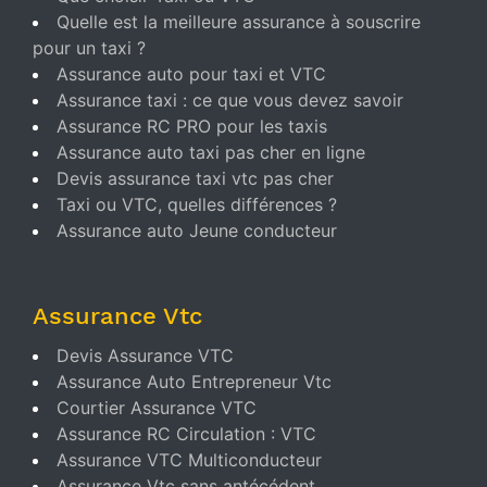
Quelle est la meilleure assurance à souscrire
pour un taxi ?
Assurance auto pour taxi et VTC
Assurance taxi : ce que vous devez savoir
Assurance RC PRO pour les taxis
Assurance auto taxi pas cher en ligne
Devis assurance taxi vtc pas cher
Taxi ou VTC, quelles différences ?
Assurance auto Jeune conducteur
Assurance Vtc
Devis Assurance VTC
Assurance Auto Entrepreneur Vtc
Courtier Assurance VTC
Assurance RC Circulation : VTC
Assurance VTC Multiconducteur
Assurance Vtc sans antécédent