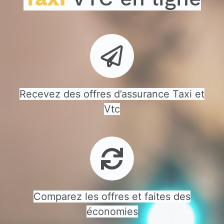
Recevez des offres d’assurance Taxi et
Vtc
Comparez les offres et faites des
économies