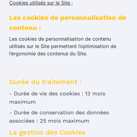
Cookies utilisés sur le Site
:
Les cookies de personnalisation de
contenu :
Les cookies de personnalisation de contenu
utilisés sur le Site permettent l’optimisation de
l’ergonomie des contenus du Site.
Durée du traitement :
- Durée de vie des cookies : 13 mois
maximum
- Durée de conservation des données
associées : 25 mois maximum
La gestion des Cookies