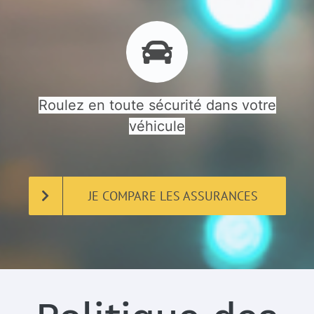
Roulez en toute sécurité dans votre
véhicule
JE COMPARE LES ASSURANCES