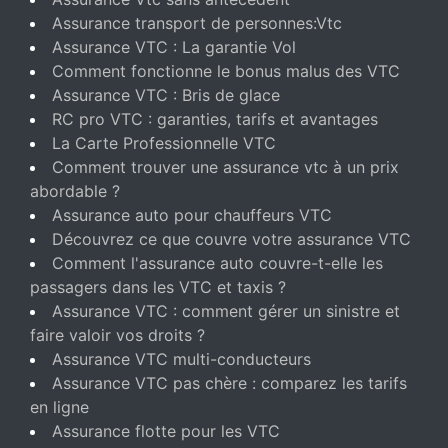
Assurance transport de personnes:Vtc
Assurance VTC : La garantie Vol
Comment fonctionne le bonus malus des VTC
Assurance VTC : Bris de glace
RC pro VTC : garanties, tarifs et avantages
La Carte Professionnelle VTC
Comment trouver une assurance vtc à un prix
abordable ?
Assurance auto pour chauffeurs VTC
Découvrez ce que couvre votre assurance VTC
Comment l'assurance auto couvre-t-elle les
passagers dans les VTC et taxis ?
Assurance VTC : comment gérer un sinistre et
faire valoir vos droits ?
Assurance VTC multi-conducteurs
Assurance VTC pas chère : comparez les tarifs
en ligne
Assurance flotte pour les VTC