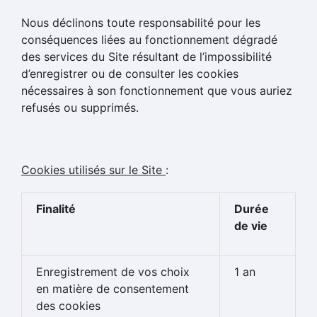
Nous déclinons toute responsabilité pour les
conséquences liées au fonctionnement dégradé
des services du Site résultant de l’impossibilité
d’enregistrer ou de consulter les cookies
nécessaires à son fonctionnement que vous auriez
refusés ou supprimés.
Cookies utilisés sur le Site
:
Finalité
Durée
de vie
Enregistrement de vos choix
1 an
en matière de consentement
des cookies