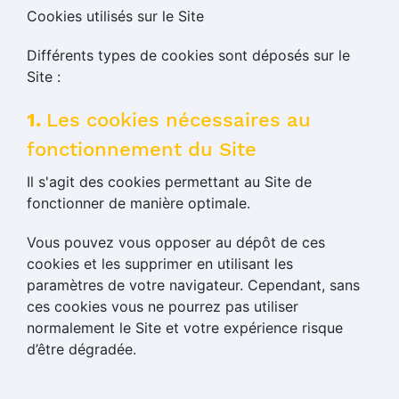
Cookies utilisés sur le Site
Différents types de cookies sont déposés sur le
Site :
1.
Les cookies nécessaires au
fonctionnement du Site
Il s'agit des cookies permettant au Site de
fonctionner de manière optimale.
Vous pouvez vous opposer au dépôt de ces
cookies et les supprimer en utilisant les
paramètres de votre navigateur. Cependant, sans
ces cookies vous ne pourrez pas utiliser
normalement le Site et votre expérience risque
d’être dégradée.