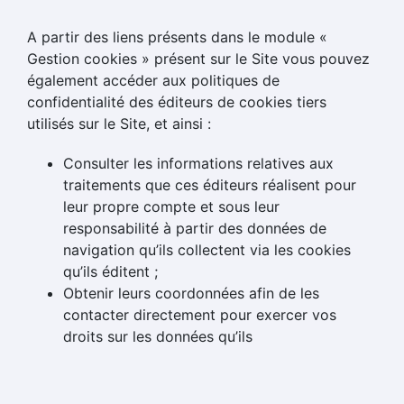
A partir des liens présents dans le module «
Gestion cookies » présent sur le Site vous pouvez
également accéder aux politiques de
confidentialité des éditeurs de cookies tiers
utilisés sur le Site, et ainsi :
Consulter les informations relatives aux
traitements que ces éditeurs réalisent pour
leur propre compte et sous leur
responsabilité à partir des données de
navigation qu’ils collectent via les cookies
qu’ils éditent ;
Obtenir leurs coordonnées afin de les
contacter directement pour exercer vos
droits sur les données qu’ils