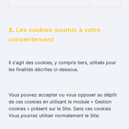
2.
Les cookies soumis à votre
consentement
Il s'agit des cookies, y compris tiers, utilisés pour
les finalités décrites ci-dessous.
Vous pouvez accepter ou vous opposer au dépôt
de ces cookies en utilisant le module « Gestion
cookies » présent sur le Site. Sans ces cookies
Vous pourrez utiliser normalement le Site.