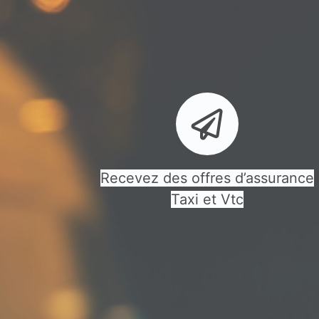
Recevez des offres d’assurance
Taxi et Vtc