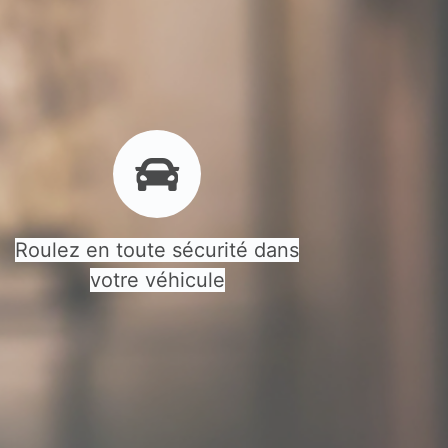
Roulez en toute sécurité dans
votre véhicule