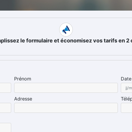
lissez le formulaire et économisez vos tarifs en 2 
Prénom
Date
Adresse
Télé