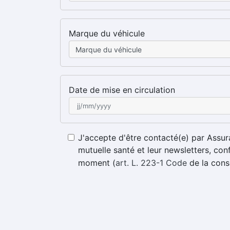
Marque du véhicule
Date de mise en circulation
J'accepte d'être contacté(e) par Assur
mutuelle santé et leur newsletters, c
moment (
art. L. 223-1 Code
de la con