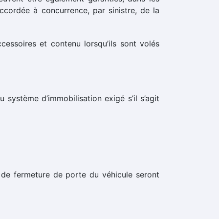
ordée à concurrence, par sinistre, de la
cessoires et contenu lorsqu’ils sont volés
ystème d’immobilisation exigé s’il s’agit
s de fermeture de porte du véhicule seront