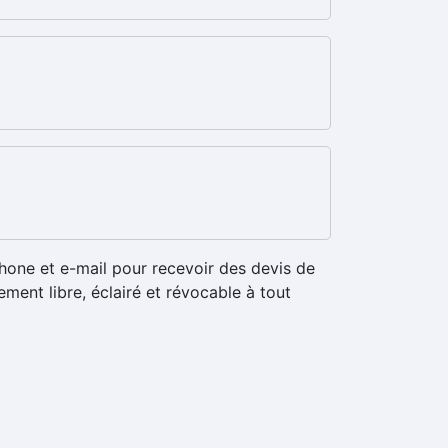
hone et e-mail pour recevoir des devis de
ment libre, éclairé et révocable à tout